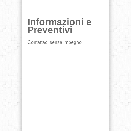
Informazioni e
Preventivi
Contattaci senza impegno