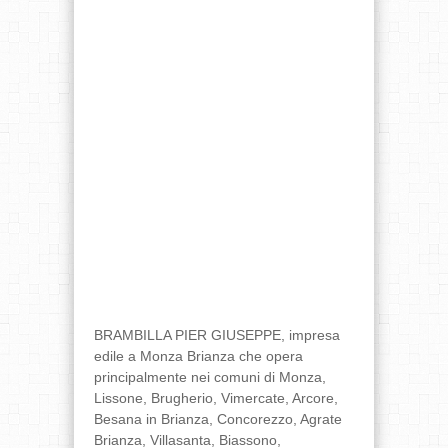
BRAMBILLA PIER GIUSEPPE, impresa
edile a Monza Brianza che opera
principalmente nei comuni di Monza,
Lissone, Brugherio, Vimercate, Arcore,
Besana in Brianza, Concorezzo, Agrate
Brianza, Villasanta, Biassono,