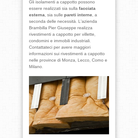
Gli isolamenti a cappotto possono
essere realizzati sia sulla
facciata
esterna
, sia sulle
pareti interne
, a
seconda delle necessità. L'azienda
Brambilla Pier Giuseppe realizza
rivestimenti a cappotto per villette,
condomini e immobili industriali.
Contattateci per avere maggiori
informazioni sui rivestimenti a cappotto
nelle province di Monza, Lecco, Como e
Milano.