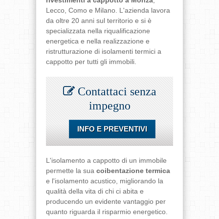
Lecco, Como e Milano. L'azienda lavora
da oltre 20 anni sul territorio e si è
specializzata nella riqualificazione
energetica e nella realizzazione e
ristrutturazione di isolamenti termici a
cappotto per tutti gli immobili.
Contattaci senza
impegno
INFO E PREVENTIVI
L'isolamento a cappotto di un immobile
permette la sua
coibentazione termica
e l'isolamento acustico, migliorando la
qualità della vita di chi ci abita e
producendo un evidente vantaggio per
quanto riguarda il risparmio energetico.