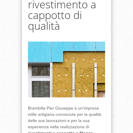
rivestimento a
cappotto di
qualità
Brambilla Pier Giuseppe è un'impresa
edile artigiana conosciuta per la qualità
delle sue lavorazioni e per la sua
esperienza nella realizzazione di
rivestimenti a cappotto a Monza
,