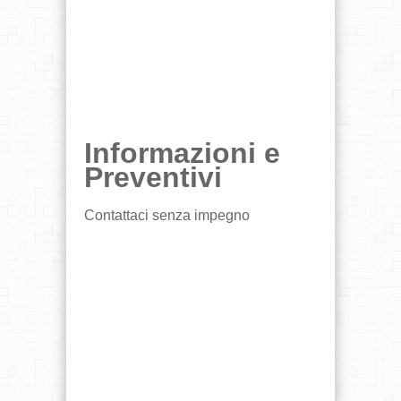
Informazioni e
Preventivi
Contattaci senza impegno