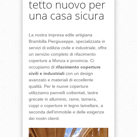
tetto nuovo per
una casa sicura
La nostra impresa edile artigiana
Brambilla Piergiuseppe, specializzata in
servizi di edilizia civile e industriale, offre
un servizio completo di rifacimento
coperture a Monza e provincia. Ci
occupiamo di
rifacimento coperture
civili e industriali
con un design
avanzato e materiali di eccellente
qualità. Per le nuove coperture
utilizziamo pannelli coibentati, lastre
grecate in alluminio, rame, lamiera,
coppi o coperture in legno lamellare, a
seconda dell'immobile e delle esigenze
dei nostri clienti.