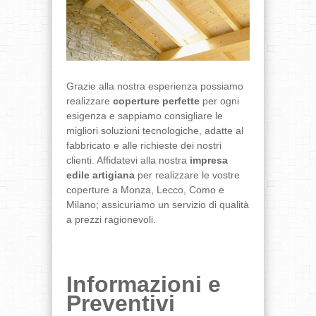
Grazie alla nostra esperienza possiamo
realizzare
coperture perfette
per ogni
esigenza e sappiamo consigliare le
migliori soluzioni tecnologiche, adatte al
fabbricato e alle richieste dei nostri
clienti. Affidatevi alla nostra
impresa
edile artigiana
per realizzare le vostre
coperture a Monza, Lecco, Como e
Milano; assicuriamo un servizio di qualità
a prezzi ragionevoli.
Informazioni e
Preventivi