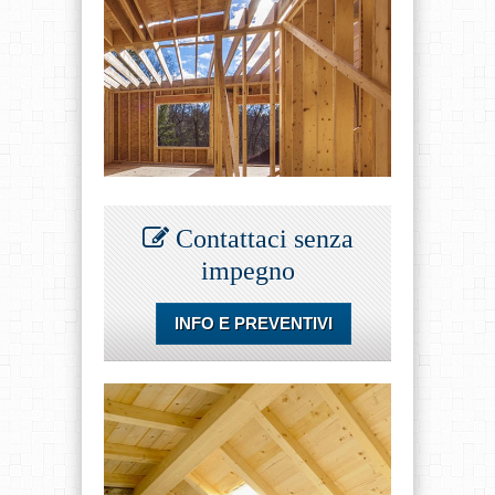
Contattaci senza
impegno
INFO E PREVENTIVI