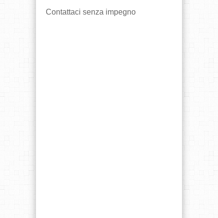
Contattaci senza impegno