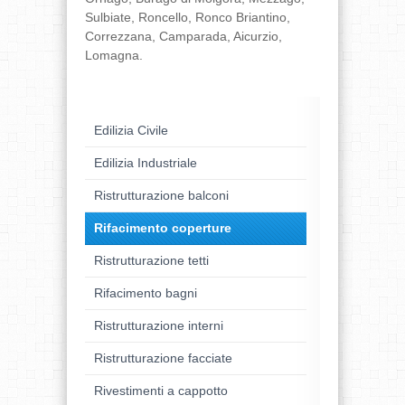
Sulbiate, Roncello, Ronco Briantino,
Correzzana, Camparada, Aicurzio,
Lomagna.
Edilizia Civile
Edilizia Industriale
Ristrutturazione balconi
Rifacimento coperture
Ristrutturazione tetti
Rifacimento bagni
Ristrutturazione interni
Ristrutturazione facciate
Rivestimenti a cappotto